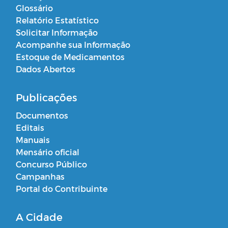
Glossário
Relatório Estatístico
Solicitar Informação
Acompanhe sua Informação
Estoque de Medicamentos
Dados Abertos
Publicações
Documentos
Editais
Manuais
Mensário oficial
Concurso Público
Campanhas
Portal do Contribuinte
A Cidade