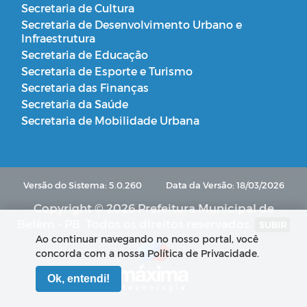
Secretaria de Cultura
Secretaria de Desenvolvimento Urbano e
Infraestrutura
Secretaria de Educação
Secretaria de Esporte e Turismo
Secretaria das Finanças
Secretaria da Saúde
Secretaria de Mobilidade Urbana
Versão do Sistema: 5.0.260
Data da Versão: 18/03/2026
Copyright © 2026 Prefeitura Municipal de
Belém - PB. Todos os direitos reservados.
SUBIR
Ao continuar navegando no nosso portal, você
concorda com a nossa Política de Privacidade.
Ok, entendi!