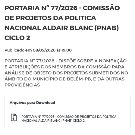
PORTARIA Nº 77/2026 - COMISSÃO
DE PROJETOS DA POLITICA
NACIONAL ALDAIR BLANC (PNAB)
CICLO 2
Publicado em 08/05/2026 às 19:00
PORTARIA Nº 77/2026 - DISPÕE SOBRE A NOMEAÇÃO
E ATRIBUIÇÕES DOS MEMBROS DA COMISSÃO PARA
ANÁLISE DE OBJETO DOS PROJETOS SUBMETIDOS NO
ÂMBITO DO MUNICÍPIO DE BELÉM-PB, E DÁ OUTRAS
PROVIDÊNCIAS
Arquivos para Download
PORTARIA Nº 77/2026 - COMISSÃO DE PROJETOS DA POLITICA
NACIONAL ALDAIR BLANC (PNAB) CICLO 2