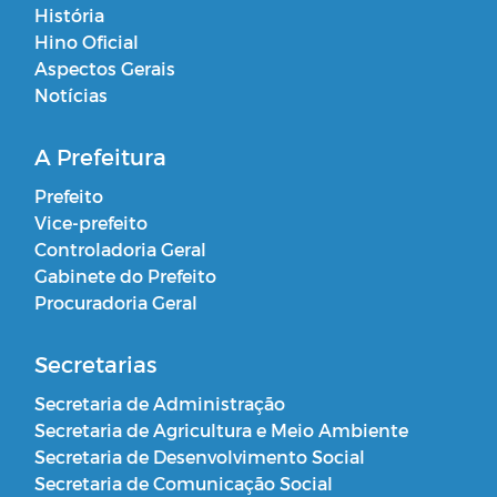
História
Hino Oficial
Aspectos Gerais
Notícias
A Prefeitura
Prefeito
Vice-prefeito
Controladoria Geral
Gabinete do Prefeito
Procuradoria Geral
Secretarias
Secretaria de Administração
Secretaria de Agricultura e Meio Ambiente
Secretaria de Desenvolvimento Social
Secretaria de Comunicação Social