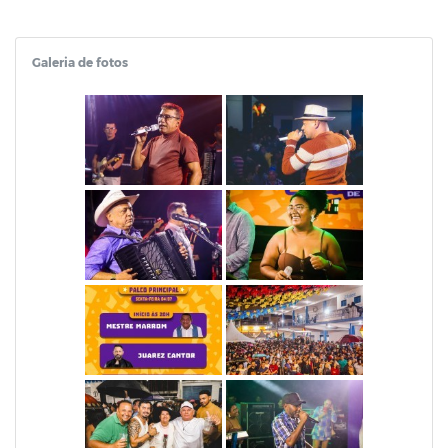
Galeria de fotos