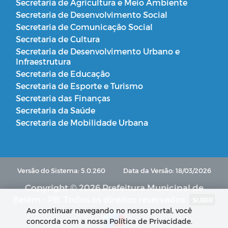
Secretaria de Agricultura e Meio Ambiente
Secretaria de Desenvolvimento Social
Secretaria de Comunicação Social
Secretaria de Cultura
Secretaria de Desenvolvimento Urbano e
Infraestrutura
Secretaria de Educação
Secretaria de Esporte e Turismo
Secretaria das Finanças
Secretaria da Saúde
Secretaria de Mobilidade Urbana
Versão do Sistema: 5.0.260
Data da Versão: 18/03/2026
Copyright © 2026 Prefeitura Municipal de
Belém - PB. Todos os direitos reservados.
SUBIR
Ao continuar navegando no nosso portal, você
concorda com a nossa Política de Privacidade.