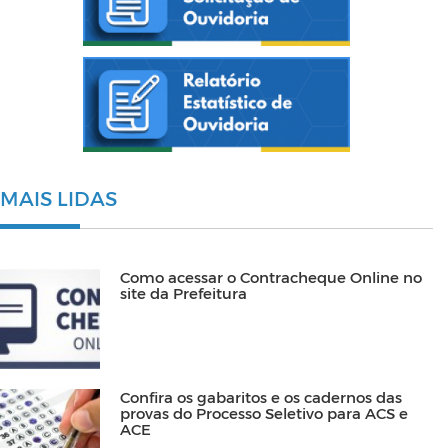
MAIS LIDAS
Como acessar o Contracheque Online no
site da Prefeitura
Confira os gabaritos e os cadernos das
provas do Processo Seletivo para ACS e
ACE