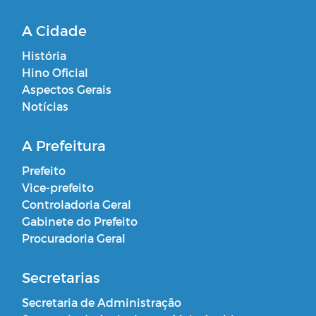
A Cidade
História
Hino Oficial
Aspectos Gerais
Notícias
A Prefeitura
Prefeito
Vice-prefeito
Controladoria Geral
Gabinete do Prefeito
Procuradoria Geral
Secretarias
Secretaria de Administração