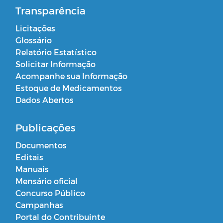
Transparência
Licitações
Glossário
Relatório Estatístico
Solicitar Informação
Acompanhe sua Informação
Estoque de Medicamentos
Dados Abertos
Publicações
Documentos
Editais
Manuais
Mensário oficial
Concurso Público
Campanhas
Portal do Contribuinte