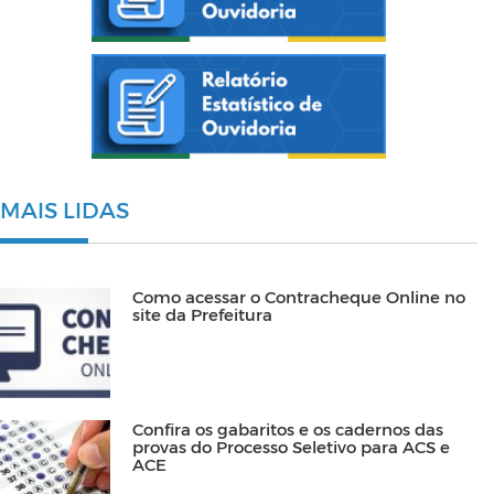
MAIS LIDAS
Como acessar o Contracheque Online no
site da Prefeitura
Confira os gabaritos e os cadernos das
provas do Processo Seletivo para ACS e
ACE