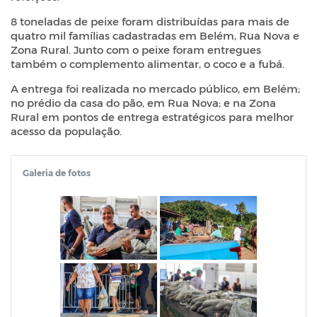
8 toneladas de peixe foram distribuídas para mais de
quatro mil famílias cadastradas em Belém, Rua Nova e
Zona Rural. Junto com o peixe foram entregues
também o complemento alimentar, o coco e a fubá.
A entrega foi realizada no mercado público, em Belém;
no prédio da casa do pão, em Rua Nova; e na Zona
Rural em pontos de entrega estratégicos para melhor
acesso da população.
Galeria de fotos