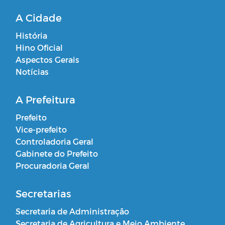
A Cidade
História
Hino Oficial
Aspectos Gerais
Notícias
A Prefeitura
Prefeito
Vice-prefeito
Controladoria Geral
Gabinete do Prefeito
Procuradoria Geral
Secretarias
Secretaria de Administração
Secretaria de Agricultura e Meio Ambiente