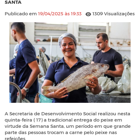
SANTA
Publicado em
19/04/2025 às 19:33
1309 Visualizações
A Secretaria de Desenvolvimento Social realizou nesta
quinta-feira ( 17) a tradicional entrega do peixe em
virtude da Semana Santa, um período em que grande
parte das pessoas trocam a carne pelo peixe nas
refeições.