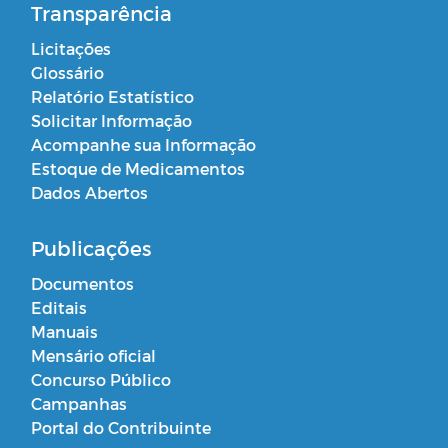
Transparência
Licitações
Glossário
Relatório Estatístico
Solicitar Informação
Acompanhe sua Informação
Estoque de Medicamentos
Dados Abertos
Publicações
Documentos
Editais
Manuais
Mensário oficial
Concurso Público
Campanhas
Portal do Contribuinte