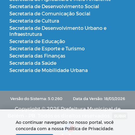
Secretaria de Desenvolvimento Social
Secretaria de Comunicação Social
Secretaria de Cultura
Secretaria de Desenvolvimento Urbano e
Infraestrutura
Secretaria de Educação
Secretaria de Esporte e Turismo
Secretaria das Finanças
Secretaria da Saúde
Secretaria de Mobilidade Urbana
Versão do Sistema: 5.0.260
Data da Versão: 18/03/2026
Copyright © 2026 Prefeitura Municipal de
Belém - PB. Todos os direitos reservados.
SUBIR
Ao continuar navegando no nosso portal, você
concorda com a nossa Política de Privacidade.