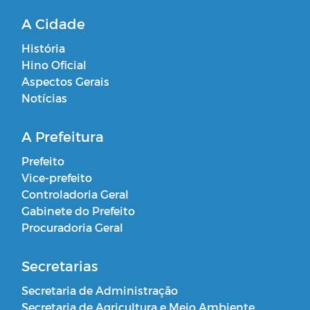
A Cidade
História
Hino Oficial
Aspectos Gerais
Notícias
A Prefeitura
Prefeito
Vice-prefeito
Controladoria Geral
Gabinete do Prefeito
Procuradoria Geral
Secretarias
Secretaria de Administração
Secretaria de Agricultura e Meio Ambiente