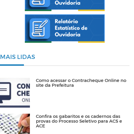
MAIS LIDAS
Como acessar o Contracheque Online no
site da Prefeitura
Confira os gabaritos e os cadernos das
provas do Processo Seletivo para ACS e
ACE