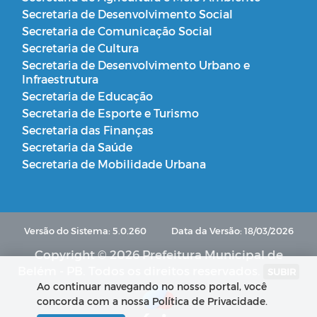
Secretaria de Desenvolvimento Social
Secretaria de Comunicação Social
Secretaria de Cultura
Secretaria de Desenvolvimento Urbano e
Infraestrutura
Secretaria de Educação
Secretaria de Esporte e Turismo
Secretaria das Finanças
Secretaria da Saúde
Secretaria de Mobilidade Urbana
Versão do Sistema: 5.0.260
Data da Versão: 18/03/2026
Copyright © 2026 Prefeitura Municipal de
Belém - PB. Todos os direitos reservados.
SUBIR
Ao continuar navegando no nosso portal, você
concorda com a nossa Política de Privacidade.