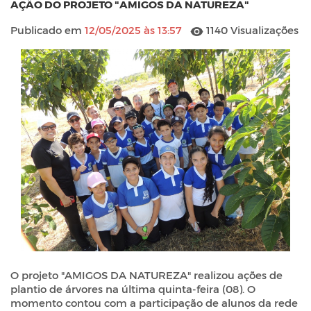
AÇÃO DO PROJETO "AMIGOS DA NATUREZA"
Publicado em
12/05/2025 às 13:57
1140 Visualizações
O projeto "AMIGOS DA NATUREZA" realizou ações de
plantio de árvores na última quinta-feira (08). O
momento contou com a participação de alunos da rede