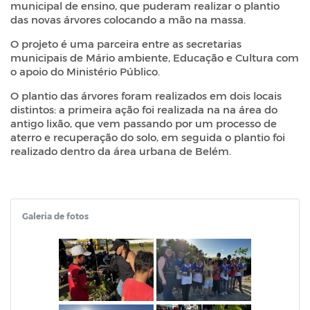
municipal de ensino, que puderam realizar o plantio
das novas árvores colocando a mão na massa.
O projeto é uma parceira entre as secretarias
municipais de Mário ambiente, Educação e Cultura com
o apoio do Ministério Público.
O plantio das árvores foram realizados em dois locais
distintos: a primeira ação foi realizada na na área do
antigo lixão, que vem passando por um processo de
aterro e recuperação do solo, em seguida o plantio foi
realizado dentro da área urbana de Belém.
Galeria de fotos