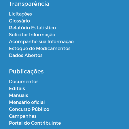
Transparência
Licitações
Glossário
Relatório Estatístico
Solicitar Informação
Acompanhe sua Informação
Estoque de Medicamentos
Dados Abertos
Publicações
Documentos
Editais
Manuais
Mensário oficial
Concurso Público
Campanhas
Portal do Contribuinte