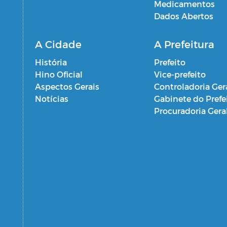
Medicamentos
Dados Abertos
A Cidade
A Prefeitura
História
Prefeito
Hino Oficial
Vice-prefeito
Aspectos Gerais
Controladoria Ger
Notícias
Gabinete do Prefe
Procuradoria Gera