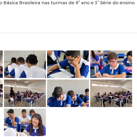
Básica Brasileira nas turmas de 9° ano e 3° Série do ensino