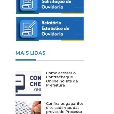
MAIS LIDAS
Como acessar o
Contracheque
Online no site da
Prefeitura
Confira os gabaritos
e os cadernos das
provas do Processo