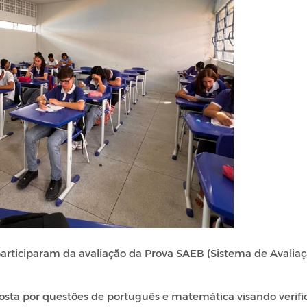
participaram da avaliação da Prova SAEB (Sistema de Avalia
osta por questões de português e matemática visando verifi