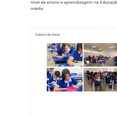
nível de ensino e aprendizagem na Educação 
médio.
Galeria de fotos