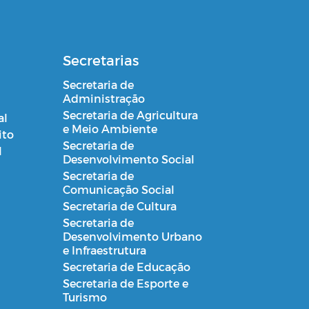
Secretarias
Secretaria de
Administração
Secretaria de Agricultura
al
e Meio Ambiente
ito
Secretaria de
l
Desenvolvimento Social
Secretaria de
Comunicação Social
Secretaria de Cultura
Secretaria de
Desenvolvimento Urbano
e Infraestrutura
Secretaria de Educação
Secretaria de Esporte e
Turismo