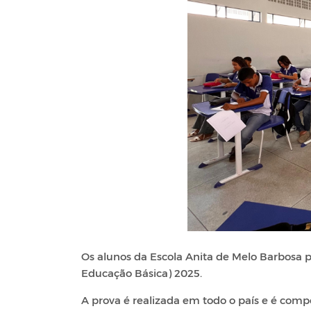
Os alunos da Escola Anita de Melo Barbosa 
Educação Básica) 2025.
A prova é realizada em todo o país e é comp