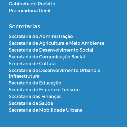
Gabinete do Prefeito
Procuradoria Geral
Secretarias
Secretaria de Administração
Secretaria de Agricultura e Meio Ambiente
Secretaria de Desenvolvimento Social
Secretaria de Comunicação Social
Secretaria de Cultura
Secretaria de Desenvolvimento Urbano e
Infraestrutura
Secretaria de Educação
Secretaria de Esporte e Turismo
Secretaria das Finanças
Secretaria da Saúde
Secretaria de Mobilidade Urbana