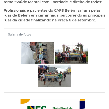
tema "Saúde Mental com liberdade, é direito de todos"
Profissionais e pacientes do CAPS Belém saíram pelas
ruas de Belém em caminhada percorrendo as principais
ruas da cidade finalizando na Praça 6 de setembro.
Galeria de fotos