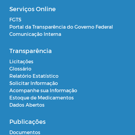
Serviços Online
FGTS
Portal da Transparência do Governo Federal
Comunicação Interna
Transparência
Licitações
Glossário
Relatório Estatístico
Solicitar Informação
Acompanhe sua Informação
Estoque de Medicamentos
Dados Abertos
Publicações
Documentos