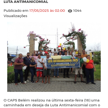
LUTA ANTIMANICOMIAL
Publicado em
17/05/2025 às 02:00
1044
Visualizações
O CAPS Belém realizou na última sexta-feira (16) uma
caminhada em deseja da Luta Antimanicomial com o