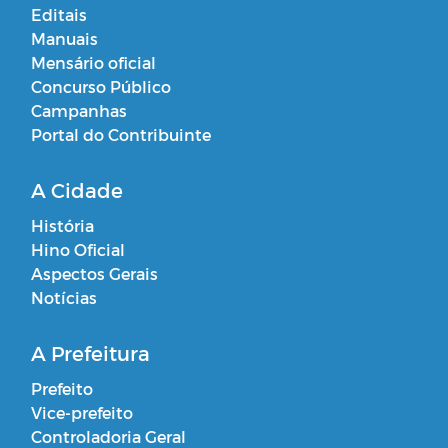
Editais
Manuais
Mensário oficial
Concurso Público
Campanhas
Portal do Contribuinte
A Cidade
História
Hino Oficial
Aspectos Gerais
Notícias
A Prefeitura
Prefeito
Vice-prefeito
Controladoria Geral