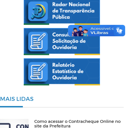
MAIS LIDAS
Como acessar o Contracheque Online no
site da Prefeitura