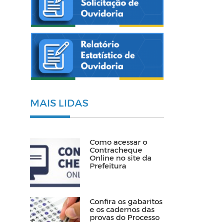
MAIS LIDAS
Como acessar o
Contracheque
Online no site da
Prefeitura
Confira os gabaritos
e os cadernos das
provas do Processo