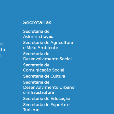
Secretarias
Secretaria de
Administração
Secretaria de Agricultura
al
e Meio Ambiente
ito
Secretaria de
l
Desenvolvimento Social
Secretaria de
Comunicação Social
Secretaria de Cultura
Secretaria de
Desenvolvimento Urbano
e Infraestrutura
Secretaria de Educação
Secretaria de Esporte e
Turismo