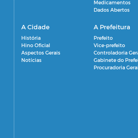
Medicamentos
Dados Abertos
A Cidade
A Prefeitura
História
Prefeito
Hino Oficial
Vice-prefeito
Aspectos Gerais
Controladoria Ger
Notícias
Gabinete do Prefe
Procuradoria Gera