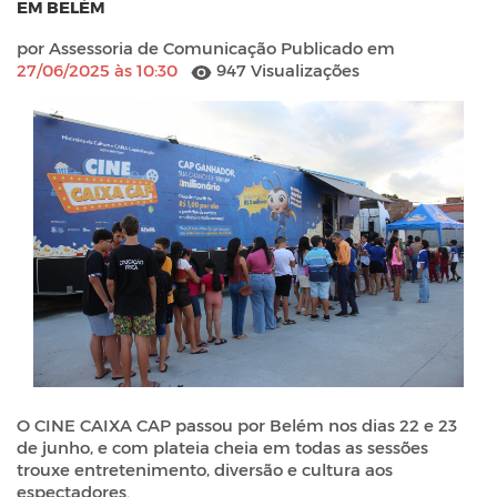
EM BELÉM
por Assessoria de Comunicação Publicado em
27/06/2025 às 10:30
947 Visualizações
O CINE CAIXA CAP passou por Belém nos dias 22 e 23
de junho, e com plateia cheia em todas as sessões
trouxe entretenimento, diversão e cultura aos
espectadores.