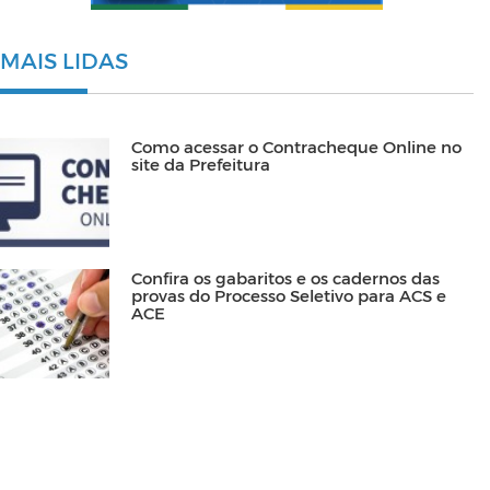
MAIS LIDAS
Como acessar o Contracheque Online no
site da Prefeitura
Confira os gabaritos e os cadernos das
provas do Processo Seletivo para ACS e
ACE