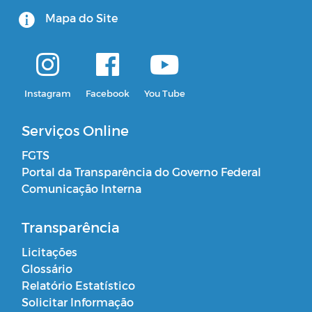
Mapa do Site
Instagram
Facebook
You Tube
Serviços Online
FGTS
Portal da Transparência do Governo Federal
Comunicação Interna
Transparência
Licitações
Glossário
Relatório Estatístico
Solicitar Informação