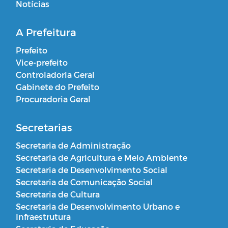
Notícias
A Prefeitura
Prefeito
Vice-prefeito
Controladoria Geral
Gabinete do Prefeito
Procuradoria Geral
Secretarias
Secretaria de Administração
Secretaria de Agricultura e Meio Ambiente
Secretaria de Desenvolvimento Social
Secretaria de Comunicação Social
Secretaria de Cultura
Secretaria de Desenvolvimento Urbano e
Infraestrutura