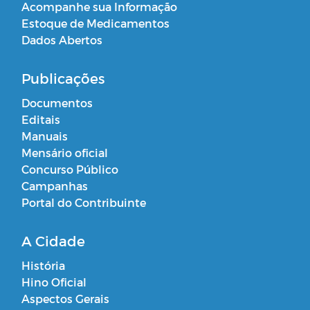
Acompanhe sua Informação
Estoque de Medicamentos
Dados Abertos
Publicações
Documentos
Editais
Manuais
Mensário oficial
Concurso Público
Campanhas
Portal do Contribuinte
A Cidade
História
Hino Oficial
Aspectos Gerais