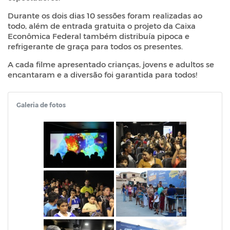
Durante os dois dias 10 sessões foram realizadas ao
todo, além de entrada gratuita o projeto da Caixa
Econômica Federal também distribuía pipoca e
refrigerante de graça para todos os presentes.
A cada filme apresentado crianças, jovens e adultos se
encantaram e a diversão foi garantida para todos!
Galeria de fotos