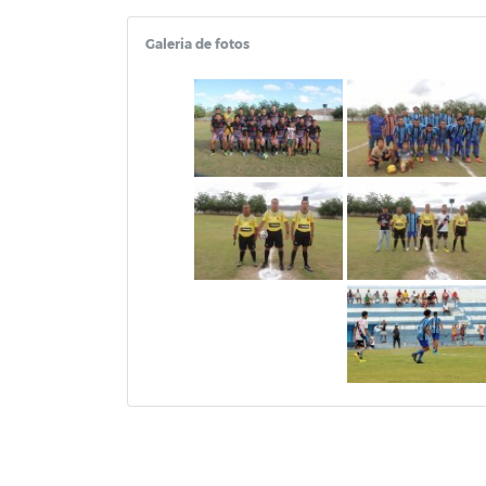
Galeria de fotos