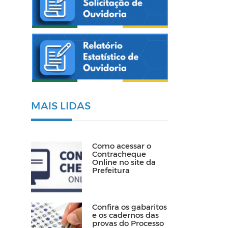
MAIS LIDAS
Como acessar o
Contracheque
Online no site da
Prefeitura
Confira os gabaritos
e os cadernos das
provas do Processo