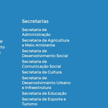
Secretarias
Secretaria de
Administração
Secretaria de Agricultura
al
e Meio Ambiente
ito
Secretaria de
l
Desenvolvimento Social
Secretaria de
Comunicação Social
Secretaria de Cultura
Secretaria de
Desenvolvimento Urbano
e Infraestrutura
Secretaria de Educação
Secretaria de Esporte e
Turismo