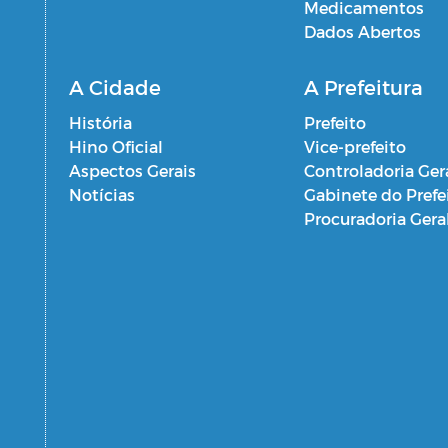
Medicamentos
Dados Abertos
A Cidade
A Prefeitura
História
Prefeito
Hino Oficial
Vice-prefeito
Aspectos Gerais
Controladoria Ger
Notícias
Gabinete do Prefe
Procuradoria Gera