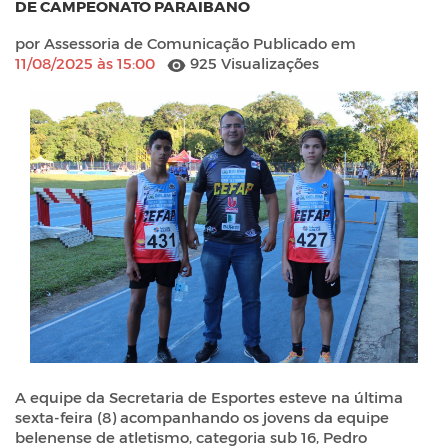
DE CAMPEONATO PARAIBANO
por Assessoria de Comunicação Publicado em
11/08/2025 às 15:00
925 Visualizações
A equipe da Secretaria de Esportes esteve na última
sexta-feira (8) acompanhando os jovens da equipe
belenense de atletismo, categoria sub 16, Pedro