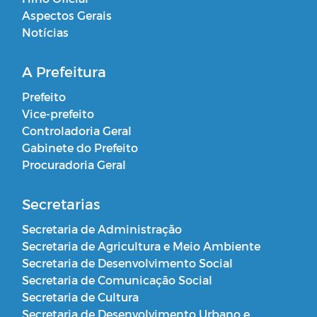
Aspectos Gerais
Notícias
A Prefeitura
Prefeito
Vice-prefeito
Controladoria Geral
Gabinete do Prefeito
Procuradoria Geral
Secretarias
Secretaria de Administração
Secretaria de Agricultura e Meio Ambiente
Secretaria de Desenvolvimento Social
Secretaria de Comunicação Social
Secretaria de Cultura
Secretaria de Desenvolvimento Urbano e