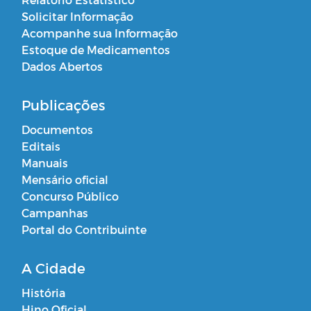
Solicitar Informação
Acompanhe sua Informação
Estoque de Medicamentos
Dados Abertos
Publicações
Documentos
Editais
Manuais
Mensário oficial
Concurso Público
Campanhas
Portal do Contribuinte
A Cidade
História
Hino Oficial