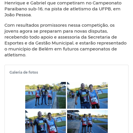
Henrique e Gabriel que competiram no Campeonato
Paraibano sub-16, na pista de atletismo da UFPB, em
João Pessoa.
Com resultados promissores nessa competição, os
jovens agora se preparam para novas disputas,
recebendo todo apoio e assessoria da Secretaria de
Esportes e da Gestão Municipal, e estarão representado
o município de Belém em futuros campeonatos de
atletismo.
Galeria de fotos