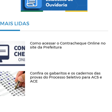
MAIS LIDAS
Como acessar o Contracheque Online no
site da Prefeitura
Confira os gabaritos e os cadernos das
provas do Processo Seletivo para ACS e
ACE