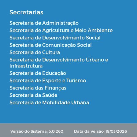
Secretarias
Secretaria de Administração
Secretaria de Agricultura e Meio Ambiente
Secretaria de Desenvolvimento Social
Secretaria de Comunicação Social
Secretaria de Cultura
Secretaria de Desenvolvimento Urbano e
Infraestrutura
Secretaria de Educação
Secretaria de Esporte e Turismo
Secretaria das Finanças
Secretaria da Saúde
Secretaria de Mobilidade Urbana
Versão do Sistema: 5.0.260
Data da Versão: 18/03/2026