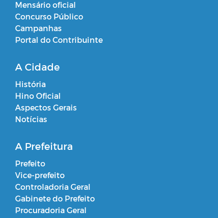
Mensário oficial
Concurso Público
Campanhas
Portal do Contribuinte
A Cidade
História
Hino Oficial
Aspectos Gerais
Notícias
A Prefeitura
Prefeito
Vice-prefeito
Controladoria Geral
Gabinete do Prefeito
Procuradoria Geral