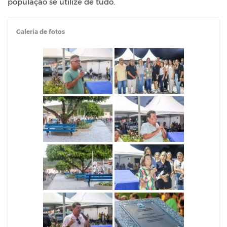
população se utilize de tudo.
Galeria de fotos