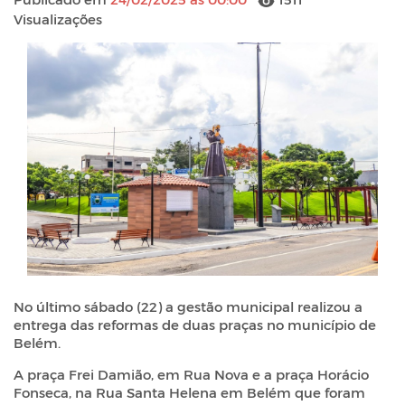
Visualizações
No último sábado (22) a gestão municipal realizou a
entrega das reformas de duas praças no município de
Belém.
A praça Frei Damião, em Rua Nova e a praça Horácio
Fonseca, na Rua Santa Helena em Belém que foram