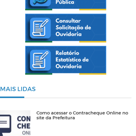
MAIS LIDAS
Como acessar o Contracheque Online no
site da Prefeitura