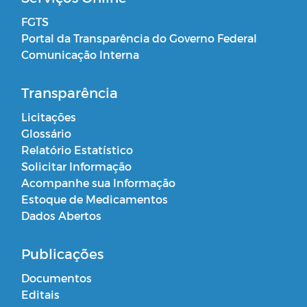
FGTS
Portal da Transparência do Governo Federal
Comunicação Interna
Transparência
Licitações
Glossário
Relatório Estatístico
Solicitar Informação
Acompanhe sua Informação
Estoque de Medicamentos
Dados Abertos
Publicações
Documentos
Editais