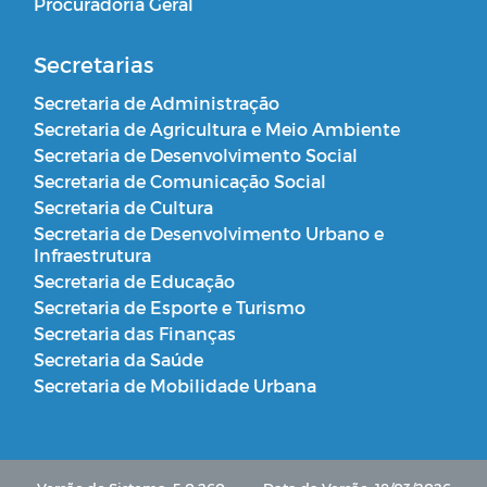
Procuradoria Geral
Secretarias
Secretaria de Administração
Secretaria de Agricultura e Meio Ambiente
Secretaria de Desenvolvimento Social
Secretaria de Comunicação Social
Secretaria de Cultura
Secretaria de Desenvolvimento Urbano e
Infraestrutura
Secretaria de Educação
Secretaria de Esporte e Turismo
Secretaria das Finanças
Secretaria da Saúde
Secretaria de Mobilidade Urbana