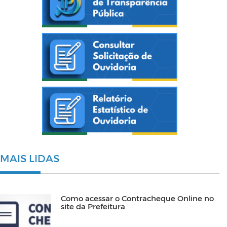
MAIS LIDAS
Como acessar o Contracheque Online no
site da Prefeitura