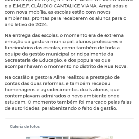
e a E.M.E.F. CLÁUDIO CANTALICE VIANA. Ampliadas e
com nova mobília, as escolas estão com novos
ambientes, prontas para receberem os alunos para o
ano letivo de 2024.
Na entrega das escolas, o momento era de extrema
emoção da gestora municipal, alunos professores e
funcionários das escolas, como também de toda a
equipe da gestão municipal principalmente da
Secreataria de Educação, e dos populares que
acompanhavam o momento no distrito de Rua Nova.
Na ocasião a gestora Aline realizou a prestação de
contas das duas reformas, e também recebeu
homenagens e agradecimentos doals alunos, que
contemplavam admirados o novo ambiente onde
estudam. O momento também foi marcado pelas falas
de autoridades, parabenizando o feito da gestão.
Galeria de fotos