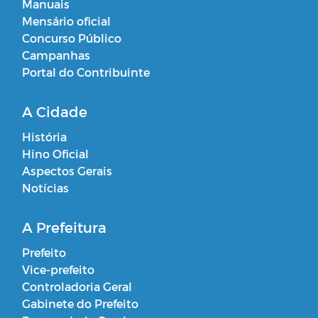
Manuais
Mensário oficial
Concurso Público
Campanhas
Portal do Contribuinte
A Cidade
História
Hino Oficial
Aspectos Gerais
Notícias
A Prefeitura
Prefeito
Vice-prefeito
Controladoria Geral
Gabinete do Prefeito