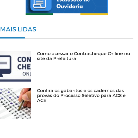
MAIS LIDAS
Como acessar o Contracheque Online no
site da Prefeitura
Confira os gabaritos e os cadernos das
provas do Processo Seletivo para ACS e
ACE