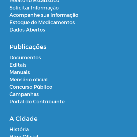
Relatório Estatístico
Solicitar Informação
Acompanhe sua Informação
Estoque de Medicamentos
Dados Abertos
Publicações
Documentos
Editais
Manuais
Mensário oficial
Concurso Público
Campanhas
Portal do Contribuinte
A Cidade
História
Hino Oficial