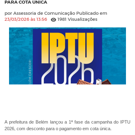
PARA COTA ÚNICA
por Assessoria de Comunicação Publicado em
23/03/2026 às 13:56
1981 Visualizações
A prefeitura de Belém lançou a 1ª fase da campanha do IPTU
2026, com desconto para o pagamento em cota única.