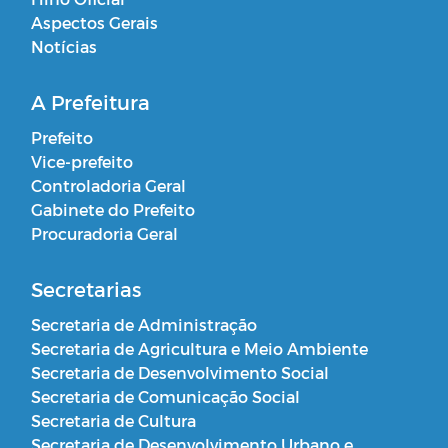
Aspectos Gerais
Notícias
A Prefeitura
Prefeito
Vice-prefeito
Controladoria Geral
Gabinete do Prefeito
Procuradoria Geral
Secretarias
Secretaria de Administração
Secretaria de Agricultura e Meio Ambiente
Secretaria de Desenvolvimento Social
Secretaria de Comunicação Social
Secretaria de Cultura
Secretaria de Desenvolvimento Urbano e