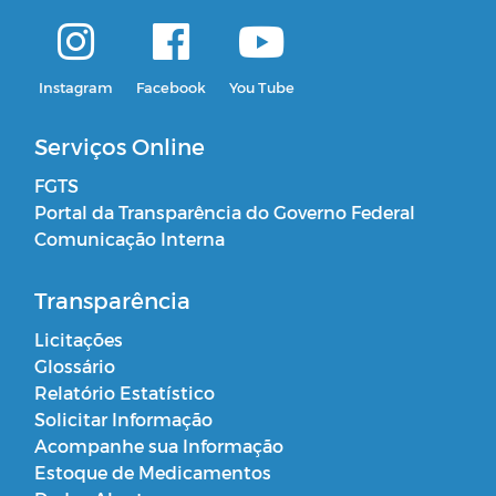
Instagram
Facebook
You Tube
Serviços Online
FGTS
Portal da Transparência do Governo Federal
Comunicação Interna
Transparência
Licitações
Glossário
Relatório Estatístico
Solicitar Informação
Acompanhe sua Informação
Estoque de Medicamentos