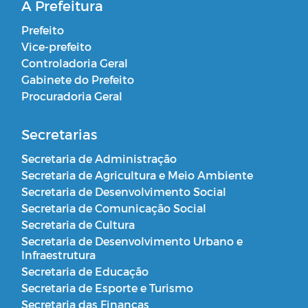
A Prefeitura
Prefeito
Vice-prefeito
Controladoria Geral
Gabinete do Prefeito
Procuradoria Geral
Secretarias
Secretaria de Administração
Secretaria de Agricultura e Meio Ambiente
Secretaria de Desenvolvimento Social
Secretaria de Comunicação Social
Secretaria de Cultura
Secretaria de Desenvolvimento Urbano e
Infraestrutura
Secretaria de Educação
Secretaria de Esporte e Turismo
Secretaria das Finanças