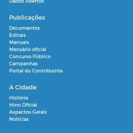
Dados Abertos
Publicações
Documentos
Editais
Manuais
Mensário oficial
Concurso Público
Campanhas
Portal do Contribuinte
A Cidade
História
Hino Oficial
Aspectos Gerais
Notícias