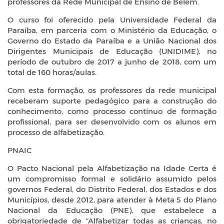
professores da Rede Municipal de Ensino de Belém.
O curso foi oferecido pela Universidade Federal da
Paraíba, em parceria com o Ministério da Educação, o
Governo do Estado da Paraíba e a União Nacional dos
Dirigentes Municipais de Educação (UNIDIME), no
período de outubro de 2017 a junho de 2018, com um
total de 160 horas/aulas.
Com esta formação, os professores da rede municipal
receberam suporte pedagógico para a construção do
conhecimento, como processo contínuo de formação
profissional, para ser desenvolvido com os alunos em
processo de alfabetização.
PNAIC
O Pacto Nacional pela Alfabetização na Idade Certa é
um compromisso formal e solidário assumido pelos
governos Federal, do Distrito Federal, dos Estados e dos
Municípios, desde 2012, para atender à Meta 5 do Plano
Nacional da Educação (PNE), que estabelece a
obrigatoriedade de “Alfabetizar todas as crianças, no