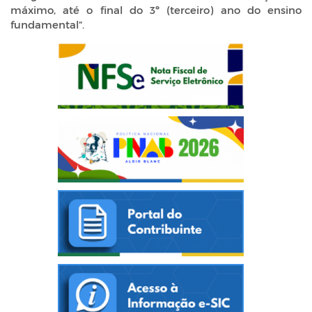
máximo, até o final do 3º (terceiro) ano do ensino
fundamental”.