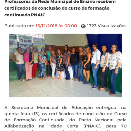
Professores da Rede Municipal de Ensino recebem
certificados de conclusão do curso de formação
continuada PNAIC
Publicado em
15/12/2018 às 00:00
1723 Visualizações
A Secretaria Municipal de Educação entregou, na
quinta-feira (13), os certificados de conclusão do Curso
de Formação Continuada, do Pacto Nacional pela
Alfabetização na Idade Certa (PNAIC), para 70