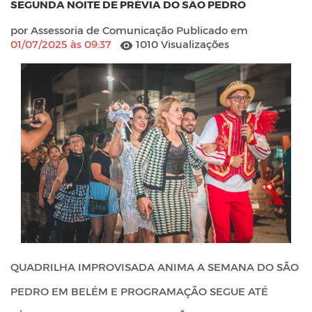
SEGUNDA NOITE DE PRÉVIA DO SÃO PEDRO
por Assessoria de Comunicação Publicado em
01/07/2025 às 09:37
1010 Visualizações
QUADRILHA IMPROVISADA ANIMA A SEMANA DO SÃO
PEDRO EM BELÉM E PROGRAMAÇÃO SEGUE ATÉ