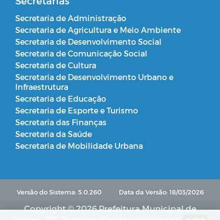
Secretarias
Secretaria de Administração
Secretaria de Agricultura e Meio Ambiente
Secretaria de Desenvolvimento Social
Secretaria de Comunicação Social
Secretaria de Cultura
Secretaria de Desenvolvimento Urbano e
Infraestrutura
Secretaria de Educação
Secretaria de Esporte e Turismo
Secretaria das Finanças
Secretaria da Saúde
Secretaria de Mobilidade Urbana
Versão do Sistema: 5.0.260
Data da Versão: 18/03/2026
Copyright © 2026 Prefeitura Municipal de
Belém - PB. Todos os direitos reservados.