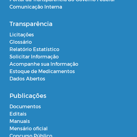
Comunicação Interna
Transparência
Licitações
Glossário
Relatório Estatístico
Solicitar Informação
Acompanhe sua Informação
Estoque de Medicamentos
Dados Abertos
Publicações
Documentos
Editais
Manuais
Mensário oficial
Concurso Público