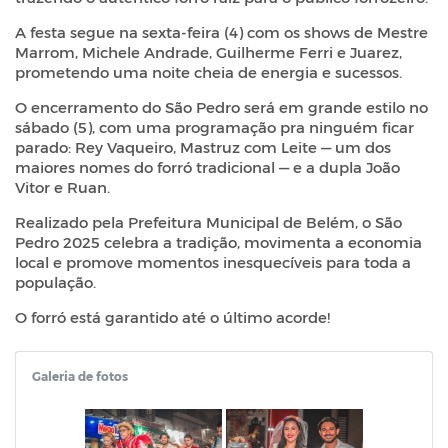
A festa segue na sexta-feira (4) com os shows de Mestre
Marrom, Michele Andrade, Guilherme Ferri e Juarez,
prometendo uma noite cheia de energia e sucessos.
O encerramento do São Pedro será em grande estilo no
sábado (5), com uma programação pra ninguém ficar
parado: Rey Vaqueiro, Mastruz com Leite — um dos
maiores nomes do forró tradicional — e a dupla João
Vitor e Ruan.
Realizado pela Prefeitura Municipal de Belém, o São
Pedro 2025 celebra a tradição, movimenta a economia
local e promove momentos inesquecíveis para toda a
população.
O forró está garantido até o último acorde!
Galeria de fotos