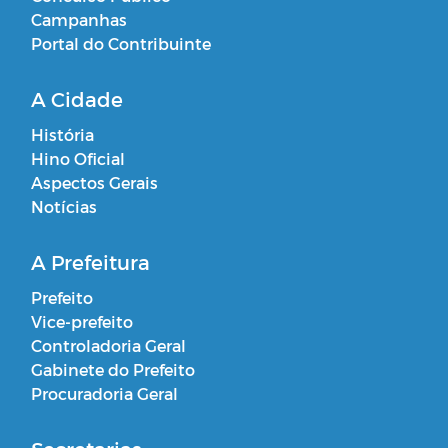
Campanhas
Portal do Contribuinte
A Cidade
História
Hino Oficial
Aspectos Gerais
Notícias
A Prefeitura
Prefeito
Vice-prefeito
Controladoria Geral
Gabinete do Prefeito
Procuradoria Geral