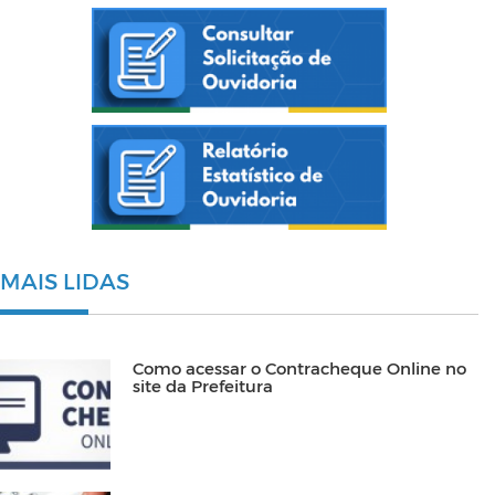
MAIS LIDAS
Como acessar o Contracheque Online no
site da Prefeitura