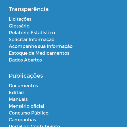
Transparência
Licitações
Glossário
Relatório Estatístico
Solicitar Informação
Acompanhe sua Informação
Estoque de Medicamentos
Dados Abertos
Publicações
Documentos
Editais
Manuais
Mensário oficial
Concurso Público
Campanhas
Portal do Contribuinte