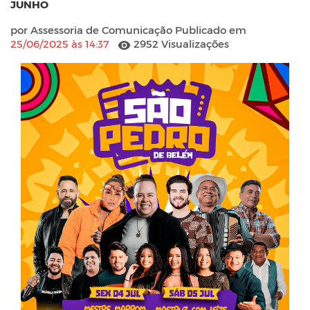
JUNHO
por Assessoria de Comunicação Publicado em
25/06/2025 às 14:37
2952 Visualizações