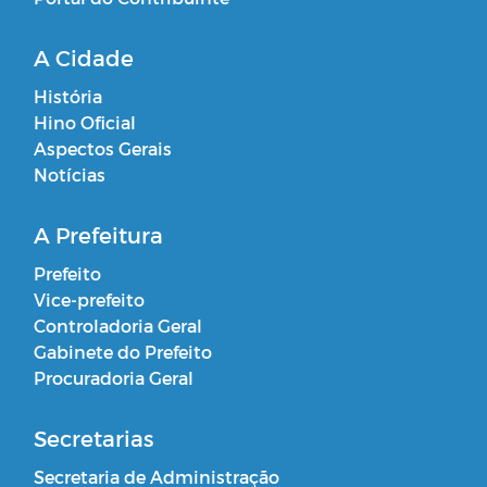
A Cidade
História
Hino Oficial
Aspectos Gerais
Notícias
A Prefeitura
Prefeito
Vice-prefeito
Controladoria Geral
Gabinete do Prefeito
Procuradoria Geral
Secretarias
Secretaria de Administração