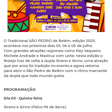
O Tradicional SÃO PEDRO de Belém, edição 2025,
acontece nos próximos dias 03, 04 e 05 de julho.
Com grandes atrações regionais como Rey Vaqueiro,
Michele Andrade e Mastruz com Leite; nesta edição o
festejo traz de volta a dupla Sirano e Sirino, uma atração
que por anos foi tradição no evento e agora retorna
para abrir o São Pedro de Belém com o ritmo marcante
da dupla que todo mundo gosta.
PROGRAMAÇÃO
Dia 03 - Quinta-feira
Sirano e Sirino (Palco Pé de Serra)