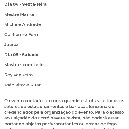
Dia 04 - Sexta-feira
Mestre Marrom
Michele Andrade
Guilherme Ferri
Juarez
Dia 05 - Sábado
Mastruz com Leite
Rey Vaqueiro
João Vitor e Ruan.
O evento contará com uma grande estrutura, e todos os
setores de estacionamentos e barracas funcionarão
credenciados pela organização do evento. Para o acesso
ao Calçadão do Forró haverá revista, não poderá estar
portando objetos perfurocortantes ou armas de fogo,