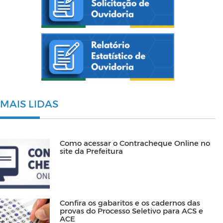
MAIS LIDAS
Como acessar o Contracheque Online no
site da Prefeitura
Confira os gabaritos e os cadernos das
provas do Processo Seletivo para ACS e
ACE