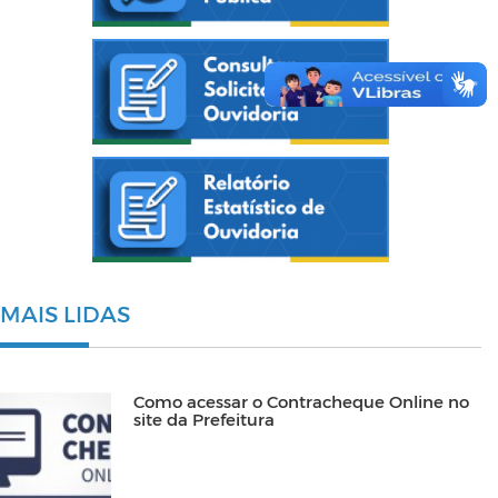
MAIS LIDAS
Como acessar o Contracheque Online no
site da Prefeitura