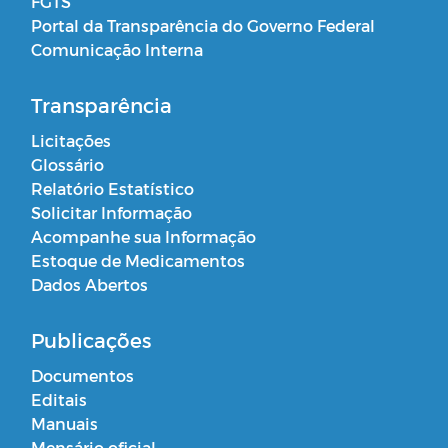
FGTS
Portal da Transparência do Governo Federal
Comunicação Interna
Transparência
Licitações
Glossário
Relatório Estatístico
Solicitar Informação
Acompanhe sua Informação
Estoque de Medicamentos
Dados Abertos
Publicações
Documentos
Editais
Manuais
Mensário oficial