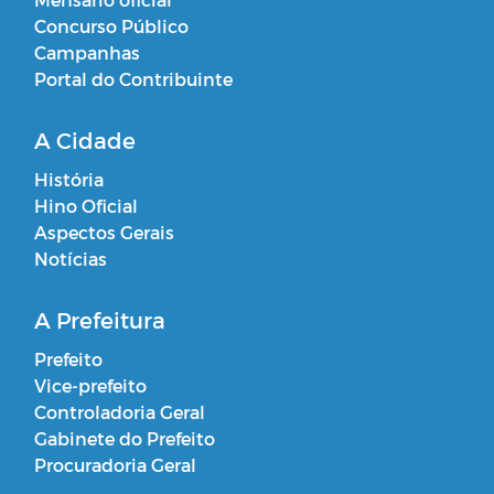
Concurso Público
Campanhas
Portal do Contribuinte
A Cidade
História
Hino Oficial
Aspectos Gerais
Notícias
A Prefeitura
Prefeito
Vice-prefeito
Controladoria Geral
Gabinete do Prefeito
Procuradoria Geral