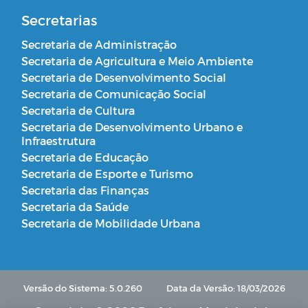
Secretarias
Secretaria de Administração
Secretaria de Agricultura e Meio Ambiente
Secretaria de Desenvolvimento Social
Secretaria de Comunicação Social
Secretaria de Cultura
Secretaria de Desenvolvimento Urbano e
Infraestrutura
Secretaria de Educação
Secretaria de Esporte e Turismo
Secretaria das Finanças
Secretaria da Saúde
Secretaria de Mobilidade Urbana
Versão do Sistema: 5.0.260
Data da Versão: 18/03/2026