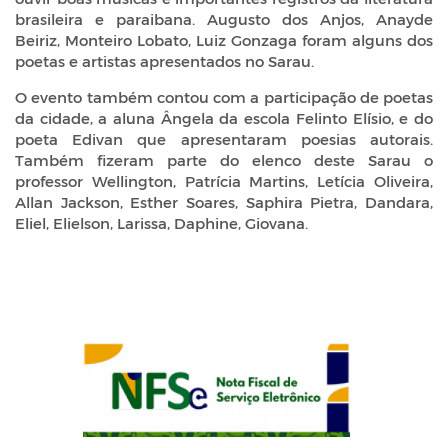
brasileira e paraibana. Augusto dos Anjos, Anayde
Beiriz, Monteiro Lobato, Luiz Gonzaga foram alguns dos
poetas e artistas apresentados no Sarau.
O evento também contou com a participação de poetas
da cidade, a aluna Ângela da escola Felinto Elísio, e do
poeta Edivan que apresentaram poesias autorais.
Também fizeram parte do elenco deste Sarau o
professor Wellington, Patrícia Martins, Letícia Oliveira,
Allan Jackson, Esther Soares, Saphira Pietra, Dandara,
Eliel, Elielson, Larissa, Daphine, Giovana.