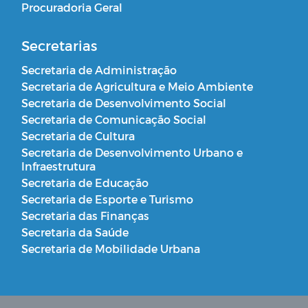
Procuradoria Geral
Secretarias
Secretaria de Administração
Secretaria de Agricultura e Meio Ambiente
Secretaria de Desenvolvimento Social
Secretaria de Comunicação Social
Secretaria de Cultura
Secretaria de Desenvolvimento Urbano e
Infraestrutura
Secretaria de Educação
Secretaria de Esporte e Turismo
Secretaria das Finanças
Secretaria da Saúde
Secretaria de Mobilidade Urbana