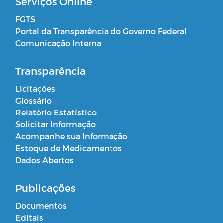
Serviços Online
FGTS
Portal da Transparência do Governo Federal
Comunicação Interna
Transparência
Licitações
Glossário
Relatório Estatístico
Solicitar Informação
Acompanhe sua Informação
Estoque de Medicamentos
Dados Abertos
Publicações
Documentos
Editais