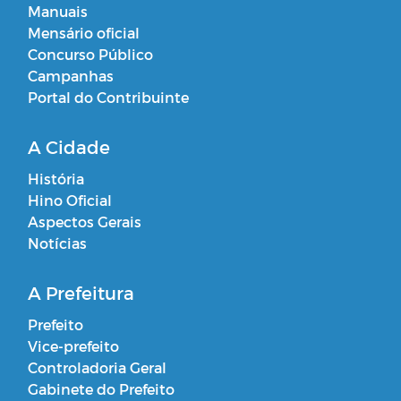
Manuais
Mensário oficial
Concurso Público
Campanhas
Portal do Contribuinte
A Cidade
História
Hino Oficial
Aspectos Gerais
Notícias
A Prefeitura
Prefeito
Vice-prefeito
Controladoria Geral
Gabinete do Prefeito