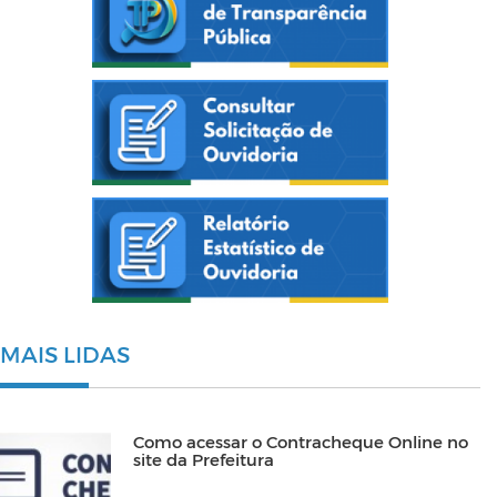
MAIS LIDAS
Como acessar o Contracheque Online no
site da Prefeitura