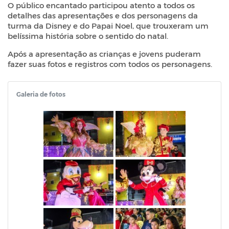
O público encantado participou atento a todos os
detalhes das apresentações e dos personagens da
turma da Disney e do Papai Noel, que trouxeram um
belíssima história sobre o sentido do natal.
Após a apresentação as crianças e jovens puderam
fazer suas fotos e registros com todos os personagens.
Galeria de fotos