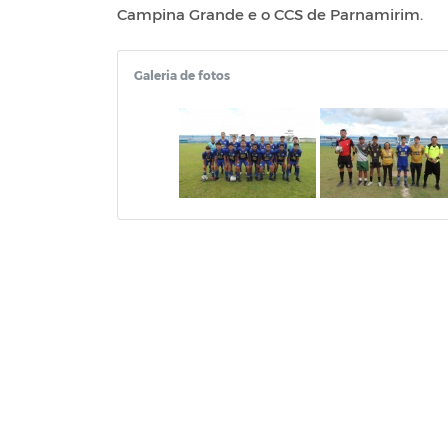
Campina Grande e o CCS de Parnamirim.
Galeria de fotos