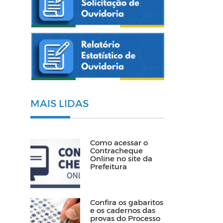
MAIS LIDAS
Como acessar o
Contracheque
Online no site da
Prefeitura
Confira os gabaritos
e os cadernos das
provas do Processo