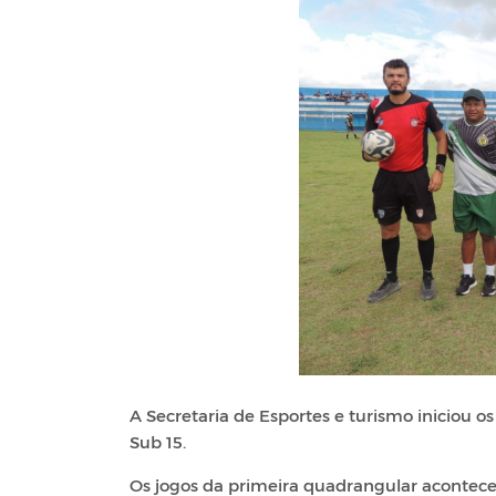
A Secretaria de Esportes e turismo iniciou o
Sub 15.
Os jogos da primeira quadrangular acontecer