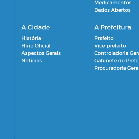
Medicamentos
Dados Abertos
A Cidade
A Prefeitura
História
Prefeito
Hino Oficial
Vice-prefeito
Aspectos Gerais
Controladoria Ger
Notícias
Gabinete do Prefe
Procuradoria Gera