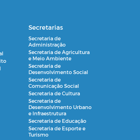
Secretarias
Secretaria de
Administração
Secretaria de Agricultura
al
e Meio Ambiente
ito
Secretaria de
l
Desenvolvimento Social
Secretaria de
Comunicação Social
Secretaria de Cultura
Secretaria de
Desenvolvimento Urbano
e Infraestrutura
Secretaria de Educação
Secretaria de Esporte e
Turismo