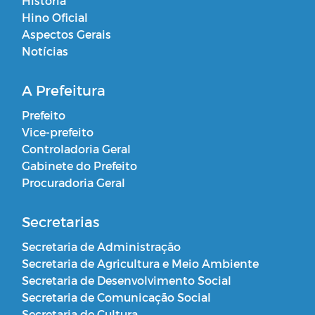
História
Hino Oficial
Aspectos Gerais
Notícias
A Prefeitura
Prefeito
Vice-prefeito
Controladoria Geral
Gabinete do Prefeito
Procuradoria Geral
Secretarias
Secretaria de Administração
Secretaria de Agricultura e Meio Ambiente
Secretaria de Desenvolvimento Social
Secretaria de Comunicação Social
Secretaria de Cultura