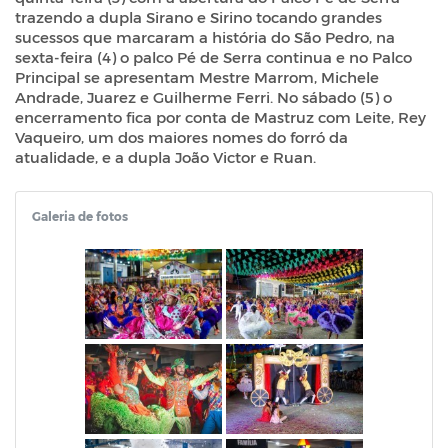
trazendo a dupla Sirano e Sirino tocando grandes
sucessos que marcaram a história do São Pedro, na
sexta-feira (4) o palco Pé de Serra continua e no Palco
Principal se apresentam Mestre Marrom, Michele
Andrade, Juarez e Guilherme Ferri. No sábado (5) o
encerramento fica por conta de Mastruz com Leite, Rey
Vaqueiro, um dos maiores nomes do forró da
atualidade, e a dupla João Victor e Ruan.
Galeria de fotos