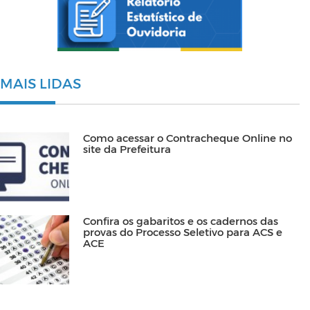
MAIS LIDAS
Como acessar o Contracheque Online no
site da Prefeitura
Confira os gabaritos e os cadernos das
provas do Processo Seletivo para ACS e
ACE