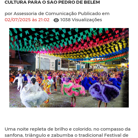
CULTURA PARA O SÃO PEDRO DE BELÉM
por Assessoria de Comunicação Publicado em
02/07/2025 às 21:02
1038 Visualizações
Uma noite repleta de brilho e colorido, no compasso da
sanfona, triângulo e zabumba o tradicional Festival de