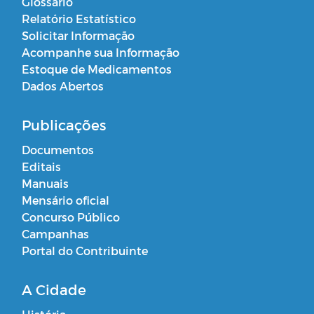
Glossário
Relatório Estatístico
Solicitar Informação
Acompanhe sua Informação
Estoque de Medicamentos
Dados Abertos
Publicações
Documentos
Editais
Manuais
Mensário oficial
Concurso Público
Campanhas
Portal do Contribuinte
A Cidade