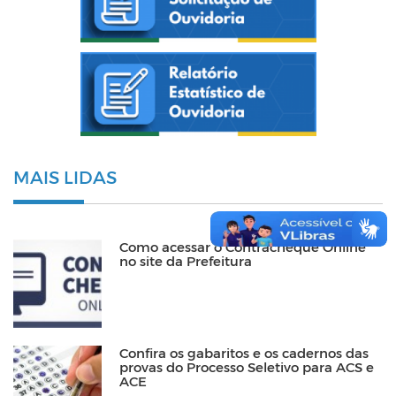
MAIS LIDAS
Como acessar o Contracheque Online
no site da Prefeitura
Confira os gabaritos e os cadernos das
provas do Processo Seletivo para ACS e
ACE