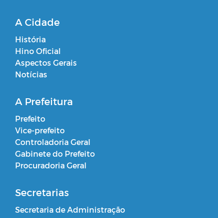
A Cidade
História
Hino Oficial
Aspectos Gerais
Notícias
A Prefeitura
Prefeito
Vice-prefeito
Controladoria Geral
Gabinete do Prefeito
Procuradoria Geral
Secretarias
Secretaria de Administração