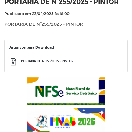
PORTARIA DE N°255/2025 - PINTOR
Publicado em 23/04/2025 às 18:00
PORTARIA DE N°255/2025 - PINTOR
Arquivos para Download
PORTARIA DE N°255/2025 - PINTOR