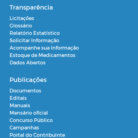
Transparência
Licitações
Glossário
Relatório Estatístico
Solicitar Informação
Acompanhe sua Informação
Estoque de Medicamentos
Dados Abertos
Publicações
Documentos
Editais
Manuais
Mensário oficial
Concurso Público
Campanhas
Portal do Contribuinte