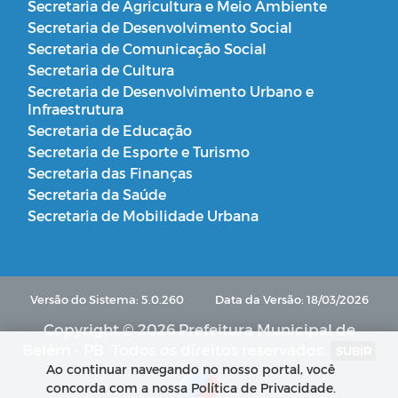
Secretaria de Agricultura e Meio Ambiente
Secretaria de Desenvolvimento Social
Secretaria de Comunicação Social
Secretaria de Cultura
Secretaria de Desenvolvimento Urbano e
Infraestrutura
Secretaria de Educação
Secretaria de Esporte e Turismo
Secretaria das Finanças
Secretaria da Saúde
Secretaria de Mobilidade Urbana
Versão do Sistema: 5.0.260
Data da Versão: 18/03/2026
Copyright © 2026 Prefeitura Municipal de
Belém - PB. Todos os direitos reservados.
SUBIR
Ao continuar navegando no nosso portal, você
concorda com a nossa Política de Privacidade.