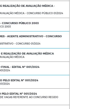
 REALIZAÇÃO DE AVALIAÇÃO MÉDICA -
VALIAÇÃO MÉDICA - CONCURSO PÚBLICO 01/2024
- CONCURSO PÚBLICO 2003
CO 2003
OMES - AGENTE ADMINISTRATIVO - CONCURSO
NISTRATIVO - CONCURSO 01/2024
E REALIZAÇÃO DE AVALIAÇÃO MÉDICA
AVALIAÇÃO MÉDICA
FINAL - EDITAL Nº 001/2024
01/2024
 PELO EDITAL Nº 001/2024
01/2024
PELO EDITAL Nº 001/2024
L DE VAGAS REFERENTE AO CONCURSO REGIDO