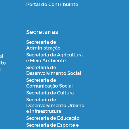
Portal do Contribuinte
Secretarias
Secretaria de
Administração
Secretaria de Agricultura
al
e Meio Ambiente
ito
Secretaria de
l
Desenvolvimento Social
Secretaria de
Comunicação Social
Secretaria de Cultura
Secretaria de
Desenvolvimento Urbano
e Infraestrutura
Secretaria de Educação
Secretaria de Esporte e