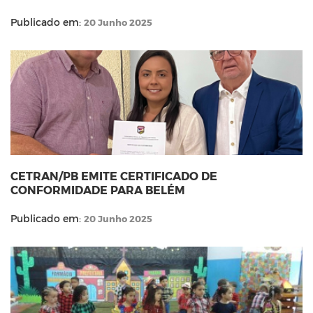
Publicado em:
20 Junho 2025
CETRAN/PB EMITE CERTIFICADO DE
CONFORMIDADE PARA BELÉM
Publicado em:
20 Junho 2025