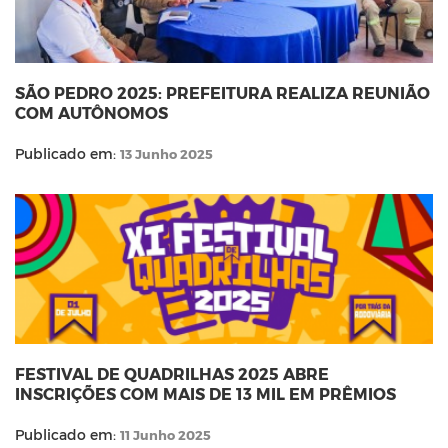
SÃO PEDRO 2025: PREFEITURA REALIZA REUNIÃO
COM AUTÔNOMOS
Publicado em:
13 Junho 2025
FESTIVAL DE QUADRILHAS 2025 ABRE
INSCRIÇÕES COM MAIS DE 13 MIL EM PRÊMIOS
Publicado em:
11 Junho 2025