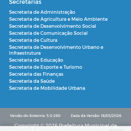
Secretarias
Secretaria de Administração
Secretaria de Agricultura e Meio Ambiente
Secretaria de Desenvolvimento Social
Secretaria de Comunicação Social
Secretaria de Cultura
Secretaria de Desenvolvimento Urbano e
Infraestrutura
Secretaria de Educação
Secretaria de Esporte e Turismo
Secretaria das Finanças
Secretaria da Saúde
Secretaria de Mobilidade Urbana
Versão do Sistema: 5.0.260
Data da Versão: 18/03/2026
Copyright © 2026 Prefeitura Municipal de