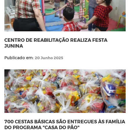
CENTRO DE REABILITAÇÃO REALIZA FESTA
JUNINA
Publicado em:
20 Junho 2025
700 CESTAS BÁSICAS SÃO ENTREGUES ÀS FAMÍLIA
DO PROGRAMA "CASA DO PÃO"