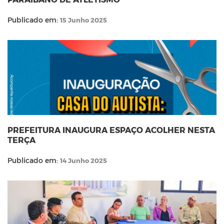
Publicado em:
15 Junho 2025
PREFEITURA INAUGURA ESPAÇO ACOLHER NESTA
TERÇA
Publicado em:
14 Junho 2025