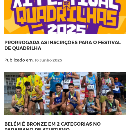
PRORROGADA AS INSCRIÇÕES PARA O FESTIVAL
DE QUADRILHA
Publicado em:
16 Junho 2025
BELÉM É BRONZE EM 2 CATEGORIAS NO
PARAIBANO DE ATLETISMO