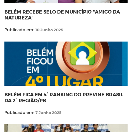
BELÉM RECEBE SELO DE MUNICÍPIO "AMIGO DA
NATUREZA"
Publicado em:
10 Junho 2025
BELÉM FICA EM 4° RANKING DO PREVINE BRASIL
DA 2° REGIÃO/PB
Publicado em:
7 Junho 2025