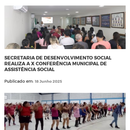
SECRETARIA DE DESENVOLVIMENTO SOCIAL
REALIZA A X CONFERÊNCIA MUNICIPAL DE
ASSISTÊNCIA SOCIAL
Publicado em:
18 Junho 2025