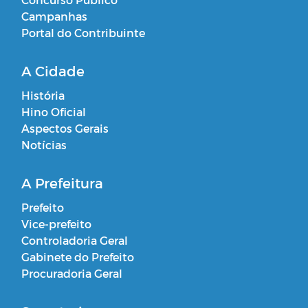
Campanhas
Portal do Contribuinte
A Cidade
História
Hino Oficial
Aspectos Gerais
Notícias
A Prefeitura
Prefeito
Vice-prefeito
Controladoria Geral
Gabinete do Prefeito
Procuradoria Geral