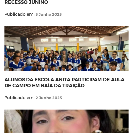
RECESSO JUNINO
Publicado em:
3 Junho 2025
ALUNOS DA ESCOLA ANITA PARTICIPAM DE AULA
DE CAMPO EM BAÍA DA TRAIÇÃO
Publicado em:
2 Junho 2025