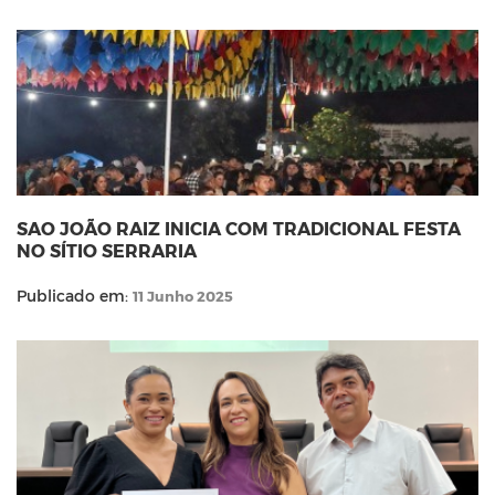
SAO JOÃO RAIZ INICIA COM TRADICIONAL FESTA
NO SÍTIO SERRARIA
Publicado em:
11 Junho 2025