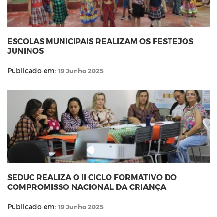
ESCOLAS MUNICIPAIS REALIZAM OS FESTEJOS
JUNINOS
Publicado em:
19 Junho 2025
SEDUC REALIZA O II CICLO FORMATIVO DO
COMPROMISSO NACIONAL DA CRIANÇA
Publicado em:
19 Junho 2025