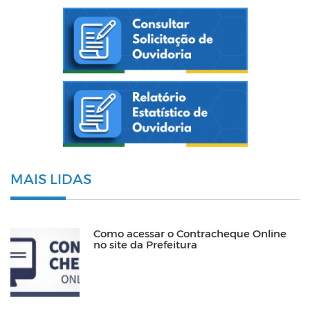
MAIS LIDAS
Como acessar o Contracheque Online
no site da Prefeitura