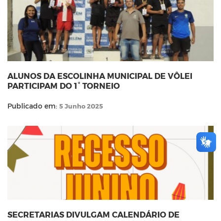
ALUNOS DA ESCOLINHA MUNICIPAL DE VÔLEI
PARTICIPAM DO 1° TORNEIO
Publicado em:
5 Junho 2025
SECRETARIAS DIVULGAM CALENDÁRIO DE