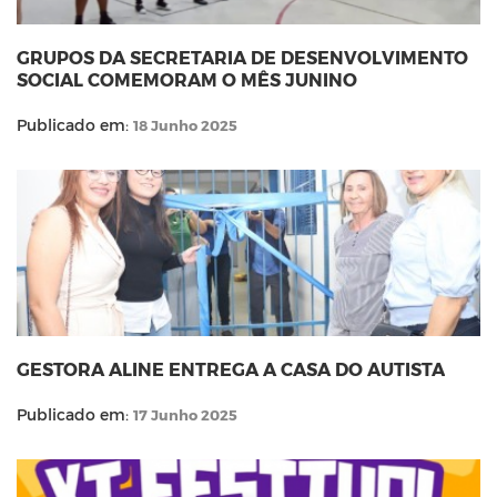
GRUPOS DA SECRETARIA DE DESENVOLVIMENTO
SOCIAL COMEMORAM O MÊS JUNINO
Publicado em:
18 Junho 2025
GESTORA ALINE ENTREGA A CASA DO AUTISTA
Publicado em:
17 Junho 2025