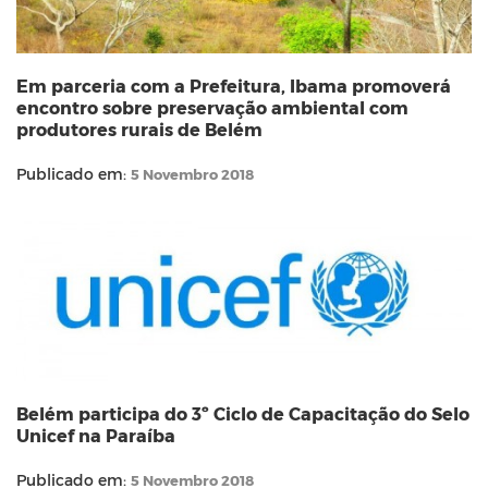
Em parceria com a Prefeitura, Ibama promoverá
encontro sobre preservação ambiental com
produtores rurais de Belém
Publicado em:
5 Novembro 2018
Belém participa do 3º Ciclo de Capacitação do Selo
Unicef na Paraíba
Publicado em:
5 Novembro 2018