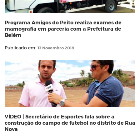
Programa Amigos do Peito realiza exames de
mamografia em parceria com a Prefeitura de
Belém
Publicado em:
13 Novembro 2018
VÍDEO | Secretário de Esportes fala sobre a
construção do campo de futebol no distrito de Rua
Nova