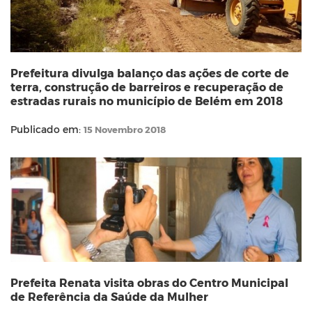
Prefeitura divulga balanço das ações de corte de
terra, construção de barreiros e recuperação de
estradas rurais no município de Belém em 2018
Publicado em:
15 Novembro 2018
Prefeita Renata visita obras do Centro Municipal
de Referência da Saúde da Mulher