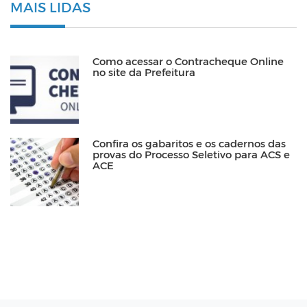
MAIS LIDAS
Como acessar o Contracheque Online
no site da Prefeitura
Confira os gabaritos e os cadernos das
provas do Processo Seletivo para ACS e
ACE