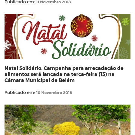
Publicado em:
11 Novembro 2018
Natal Solidário: Campanha para arrecadação de
alimentos será lançada na terça-feira (13) na
Câmara Municipal de Belém
Publicado em:
10 Novembro 2018