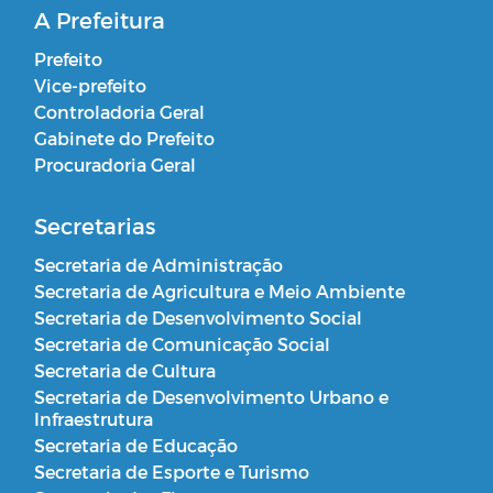
A Prefeitura
Prefeito
Vice-prefeito
Controladoria Geral
Gabinete do Prefeito
Procuradoria Geral
Secretarias
Secretaria de Administração
Secretaria de Agricultura e Meio Ambiente
Secretaria de Desenvolvimento Social
Secretaria de Comunicação Social
Secretaria de Cultura
Secretaria de Desenvolvimento Urbano e
Infraestrutura
Secretaria de Educação
Secretaria de Esporte e Turismo