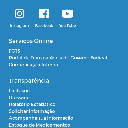
Instagram
Facebook
You Tube
Serviços Online
FGTS
Portal da Transparência do Governo Federal
Comunicação Interna
Transparência
Licitações
Glossário
Relatório Estatístico
Solicitar Informação
Acompanhe sua Informação
Estoque de Medicamentos