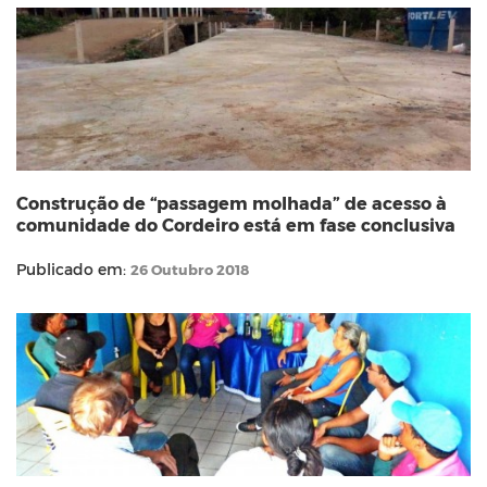
Construção de “passagem molhada” de acesso à
comunidade do Cordeiro está em fase conclusiva
Publicado em:
26 Outubro 2018