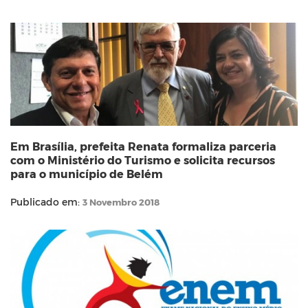
Em Brasília, prefeita Renata formaliza parceria
com o Ministério do Turismo e solicita recursos
para o município de Belém
Publicado em:
3 Novembro 2018