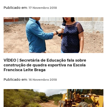
Publicado em:
17 Novembro 2018
VÍDEO | Secretária de Educação fala sobre
construção de quadra esportiva na Escola
Francisca Leite Braga
Publicado em:
16 Novembro 2018