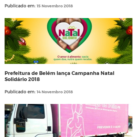
Publicado em:
15 Novembro 2018
Prefeitura de Belém lança Campanha Natal
Solidário 2018
Publicado em:
14 Novembro 2018