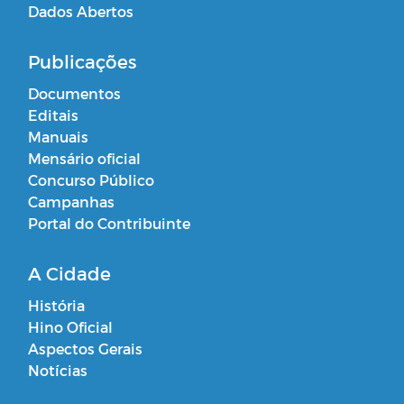
Dados Abertos
Publicações
Documentos
Editais
Manuais
Mensário oficial
Concurso Público
Campanhas
Portal do Contribuinte
A Cidade
História
Hino Oficial
Aspectos Gerais
Notícias