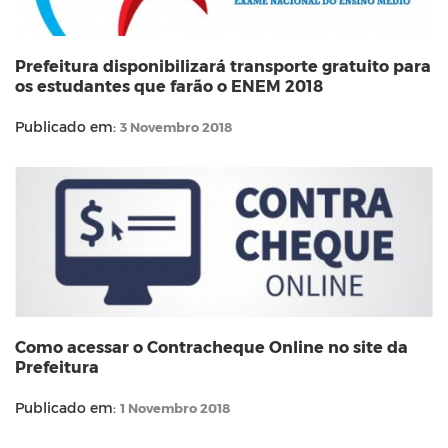
Prefeitura disponibilizará transporte gratuito para
os estudantes que farão o ENEM 2018
Publicado em:
3 Novembro 2018
Como acessar o Contracheque Online no site da
Prefeitura
Publicado em:
1 Novembro 2018