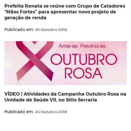
Prefeita Renata se reúne com Grupo de Catadores
“Mãos Fortes” para apresentar novo projeto de
geração de renda
Publicado em:
25 Outubro 2018
VÍDEO | Atividades da Campanha Outubro Rosa na
Unidade de Saúde VII, no Sítio Serraria
Publicado em:
24 Outubro 2018