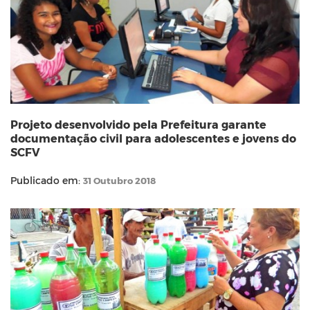
Projeto desenvolvido pela Prefeitura garante
documentação civil para adolescentes e jovens do
SCFV
Publicado em:
31 Outubro 2018