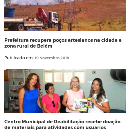
Prefeitura recupera poços artesianos na cidade e
zona rural de Belém
Publicado em:
19 Novembro 2018
Centro Municipal de Reabilitação recebe doação
de materiais para atividades com usuários