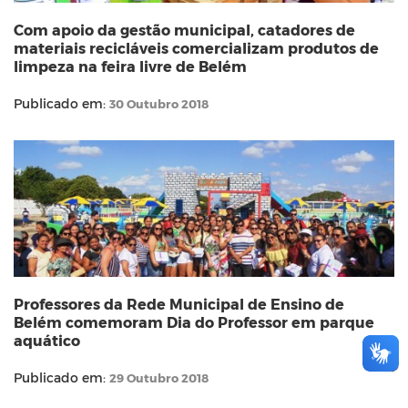
Com apoio da gestão municipal, catadores de
materiais recicláveis comercializam produtos de
limpeza na feira livre de Belém
Publicado em:
30 Outubro 2018
Professores da Rede Municipal de Ensino de
Belém comemoram Dia do Professor em parque
aquático
Publicado em:
29 Outubro 2018